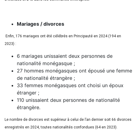
Mariages / divorces
Enfin, 176 mariages ont été célébrés en Principauté en 2024 (194 en
2023) :
6 mariages unissaient deux personnes de
nationalité monégasque ;
27 hommes monégasques ont épousé une femme
de nationalité étrangère ;
33 femmes monégasques ont choisi un époux
étranger ;
110 unissaient deux personnes de nationalité
étrangère.
Le nombre de divorces est supérieur à celui de l’an dernier soit 66 divorces
enregistrés en 2024, toutes nationalités confondues (64 en 2023).