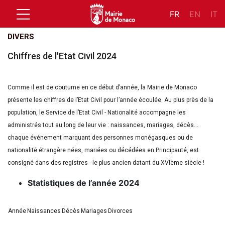
FR
EN
IT
DIVERS
Chiffres de l'Etat Civil 2024
Comme il est de coutume en ce début d’année, la Mairie de Monaco
présente les chiffres de l’Etat Civil pour l’année écoulée. Au plus près de la
population, le Service de l’Etat Civil - Nationalité accompagne les
administrés tout au long de leur vie : naissances, mariages, décès…
chaque événement marquant des personnes monégasques ou de
nationalité étrangère nées, mariées ou décédées en Principauté, est
consigné dans des registres - le plus ancien datant du XVIème siècle !
Statistiques de l’année 2024
Année
Naissances
Décès
Mariages
Divorces