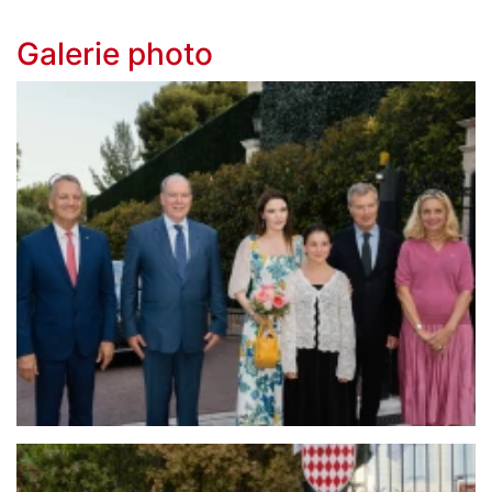
Galerie photo