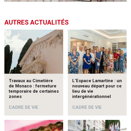
AUTRES ACTUALITÉS
Travaux au Cimetière
L’Espace Lamartine : un
de Monaco : fermeture
nouveau départ pour ce
temporaire de certaines
lieu de vie
zones
intergénérationnel
CADRE DE VIE
CADRE DE VIE