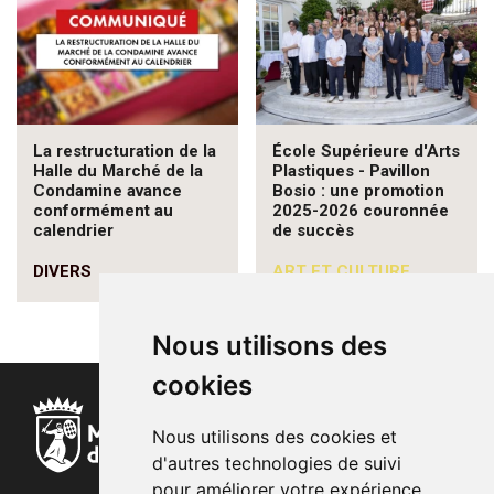
La restructuration de la
École Supérieure d'Arts
Halle du Marché de la
Plastiques - Pavillon
Condamine avance
Bosio : une promotion
conformément au
2025-2026 couronnée
calendrier
de succès
DIVERS
ART ET CULTURE
Nous utilisons des
cookies
Nous utilisons des cookies et
d'autres technologies de suivi
pour améliorer votre expérience