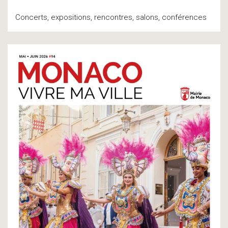
Concerts, expositions, rencontres, salons, conférences