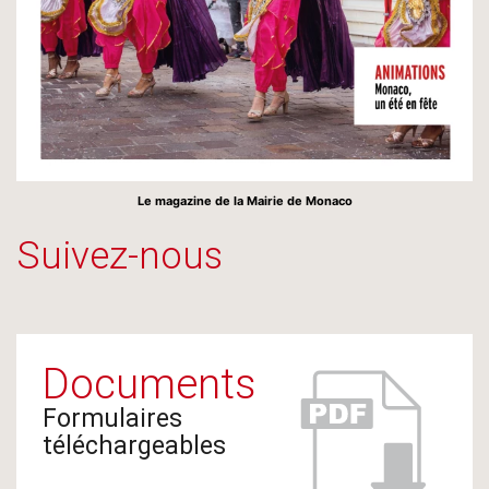
Le magazine de la Mairie de Monaco
Suivez-nous