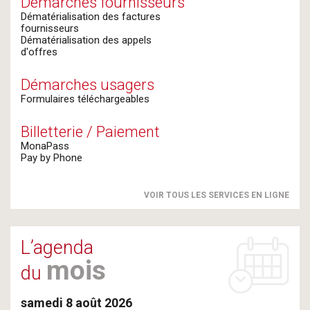
Démarches fournisseurs
Dématérialisation des factures
fournisseurs
Dématérialisation des appels
d'offres
Démarches usagers
Formulaires téléchargeables
Billetterie / Paiement
MonaPass
Pay by Phone
VOIR TOUS LES SERVICES EN LIGNE
L’agenda
mois
du
samedi 8 août 2026