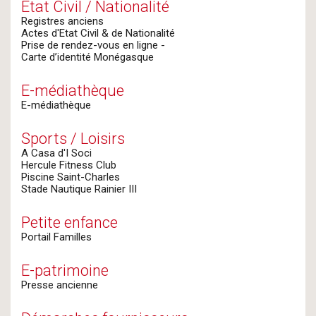
Etat Civil / Nationalité
Registres anciens
Actes d'Etat Civil & de Nationalité
Prise de rendez-vous en ligne -
Carte d’identité Monégasque
E-médiathèque
E-médiathèque
Sports / Loisirs
A Casa d'I Soci
Hercule Fitness Club
Piscine Saint-Charles
Stade Nautique Rainier III
Petite enfance
Portail Familles
E-patrimoine
Presse ancienne