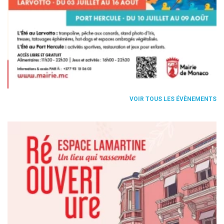
Item 3 of 7
VOIR TOUS LES ÉVÈNEMENTS