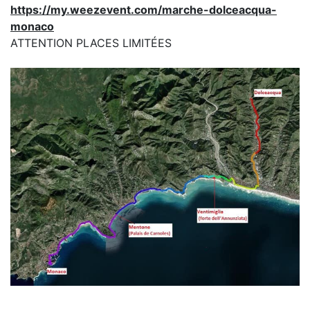
https://my.weezevent.com/marche-dolceacqua-
monaco
ATTENTION PLACES LIMITÉES