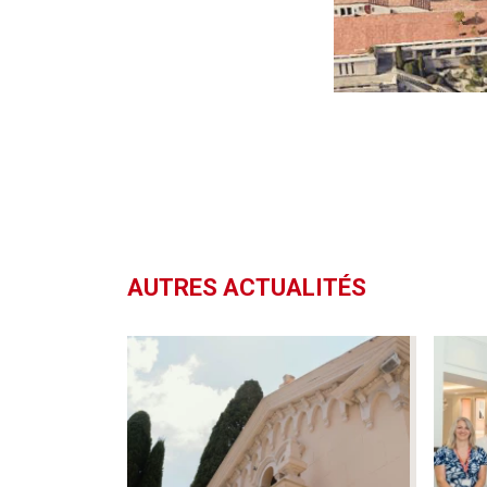
AUTRES ACTUALITÉS