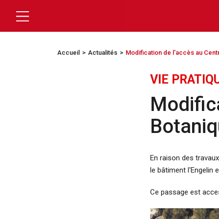
Accueil
Actualités
Modification de l'accès au Cent
VIE PRATIQ
Modific
Botani
En raison des travaux
le bâtiment l'Engelin 
Ce passage est access